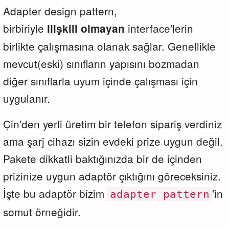
Adapter design pattern,
birbiriyle
interface'lerin
ilişkili olmayan
birlikte çalışmasına olanak sağlar. Genellikle
mevcut(eski) sınıfların yapısını bozmadan
diğer sınıflarla uyum içinde çalışması için
uygulanır.
Çin'den yerli üretim bir telefon sipariş verdiniz
ama şarj cihazı sizin evdeki prize uygun değil.
Pakete dikkatli baktığınızda bir de içinden
prizinize uygun adaptör çıktığını göreceksiniz.
İşte bu adaptör bizim
'in
adapter pattern
somut örneğidir.